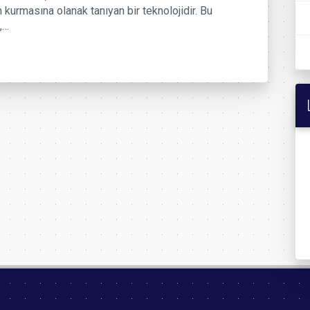
m kurmasına olanak tanıyan bir teknolojidir. Bu
,…