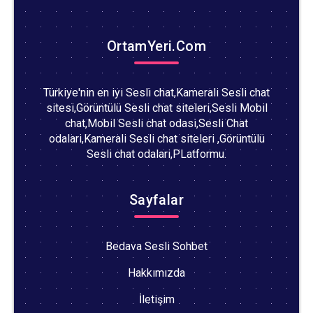
OrtamYeri.Com
Türkiye'nin en iyi Sesli chat,Kamerali Sesli chat
sitesi,Görüntülü Sesli chat siteleri,Sesli Mobil
chat,Mobil Sesli chat odasi,Sesli Chat
odalari,Kamerali Sesli chat siteleri ,Görüntülü
Sesli chat odalari,PLatformu.
Sayfalar
Bedava Sesli Sohbet
Hakkımızda
İletişim