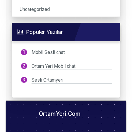
Uncategorized
Popüler Yazılar
Mobil Sesli chat
Ortam Yeri Mobil chat
Sesli Ortamyeri
OrtamYeri.Com