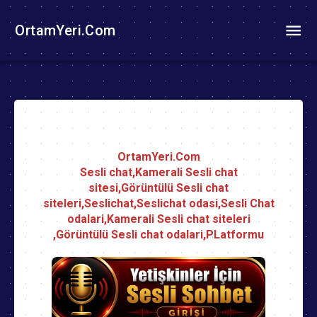
OrtamYeri.Com
OrtamYeri.Com
Sesli chat,Kamerali Sesli chat
sitesi,Görüntülü Sesli chat
siteleri,Seslichat,Seslichat odasi,Sesli Chat
odalari,Kamerali Sesli chat siteleri
,Görüntülü Sesli chat odalari,PLatformu